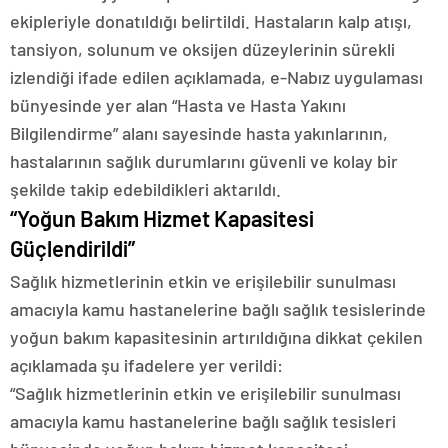
ekipleriyle donatıldığı belirtildi. Hastaların kalp atışı,
tansiyon, solunum ve oksijen düzeylerinin sürekli
izlendiği ifade edilen açıklamada, e-Nabız uygulaması
bünyesinde yer alan “Hasta ve Hasta Yakını
Bilgilendirme” alanı sayesinde hasta yakınlarının,
hastalarının sağlık durumlarını güvenli ve kolay bir
şekilde takip edebildikleri aktarıldı.
“Yoğun Bakım Hizmet Kapasitesi
Güçlendirildi”
Sağlık hizmetlerinin etkin ve erişilebilir sunulması
amacıyla kamu hastanelerine bağlı sağlık tesislerinde
yoğun bakım kapasitesinin artırıldığına dikkat çekilen
açıklamada şu ifadelere yer verildi:
“Sağlık hizmetlerinin etkin ve erişilebilir sunulması
amacıyla kamu hastanelerine bağlı sağlık tesisleri