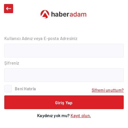
Kullanıcı Adınız veya E-posta Adresiniz
Şifreniz
Beni Hatırla
Şifremi unuttum?
Giriş Yap
Kaydınız yok mu?
Kayıt olun.