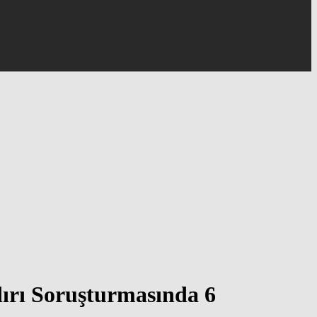
ırı Soruşturmasında 6