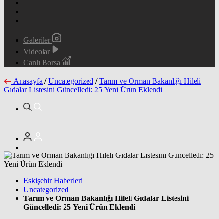
Galeriler
Videolar
Canlı Borsa
Anasayfa
/
Uncategorized
/
Tarım ve Orman Bakanlığı Hileli
Gıdalar Listesini Güncelledi: 25 Yeni Ürün Eklendi
Eskişehir Haberleri
Uncategorized
Tarım ve Orman Bakanlığı Hileli Gıdalar Listesini
Güncelledi: 25 Yeni Ürün Eklendi