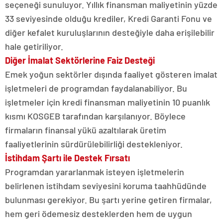
seçeneği sunuluyor. Yıllık finansman maliyetinin yüzde
33 seviyesinde olduğu krediler, Kredi Garanti Fonu ve
diğer kefalet kuruluşlarının desteğiyle daha erişilebilir
hale getiriliyor.
Diğer İmalat Sektörlerine Faiz Desteği
Emek yoğun sektörler dışında faaliyet gösteren imalat
işletmeleri de programdan faydalanabiliyor. Bu
işletmeler için kredi finansman maliyetinin 10 puanlık
kısmı KOSGEB tarafından karşılanıyor. Böylece
firmaların finansal yükü azaltılarak üretim
faaliyetlerinin sürdürülebilirliği destekleniyor.
İstihdam Şartı ile Destek Fırsatı
Programdan yararlanmak isteyen işletmelerin
belirlenen istihdam seviyesini koruma taahhüdünde
bulunması gerekiyor. Bu şartı yerine getiren firmalar,
hem geri ödemesiz desteklerden hem de uygun