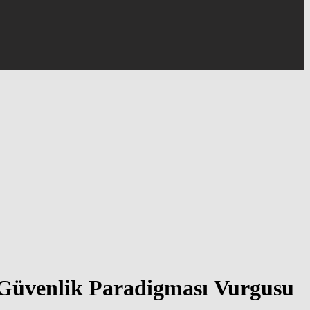
’ Güvenlik Paradigması Vurgusu