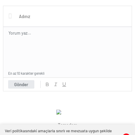
En az 10 karakter gerekli
Gönder
Temadam
Veri politikasındaki amaçlarla sınırlı ve mevzuata uygun şekilde