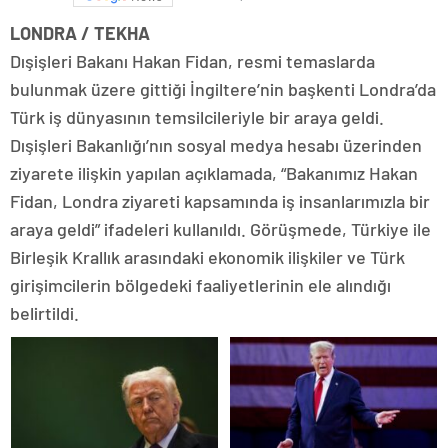
LONDRA / TEKHA
Dışişleri Bakanı Hakan Fidan, resmi temaslarda
bulunmak üzere gittiği İngiltere’nin başkenti Londra’da
Türk iş dünyasının temsilcileriyle bir araya geldi.
Dışişleri Bakanlığı’nın sosyal medya hesabı üzerinden
ziyarete ilişkin yapılan açıklamada, “Bakanımız Hakan
Fidan, Londra ziyareti kapsamında iş insanlarımızla bir
araya geldi” ifadeleri kullanıldı. Görüşmede, Türkiye ile
Birleşik Krallık arasındaki ekonomik ilişkiler ve Türk
girişimcilerin bölgedeki faaliyetlerinin ele alındığı
belirtildi.