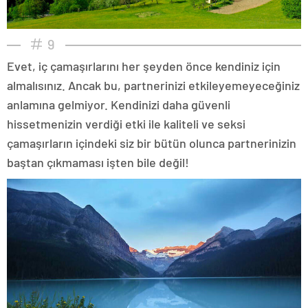
9
Evet, iç çamaşırlarını her şeyden önce kendiniz için
almalısınız. Ancak bu, partnerinizi etkileyemeyeceğiniz
anlamına gelmiyor. Kendinizi daha güvenli
hissetmenizin verdiği etki ile kaliteli ve seksi
çamaşırların içindeki siz bir bütün olunca partnerinizin
baştan çıkmaması işten bile değil!