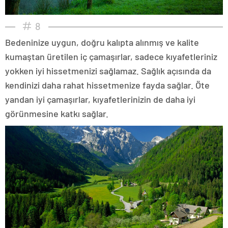
8
Bedeninize uygun, doğru kalıpta alınmış ve kalite
kumaştan üretilen iç çamaşırlar, sadece kıyafetleriniz
yokken iyi hissetmenizi sağlamaz. Sağlık açısında da
kendinizi daha rahat hissetmenize fayda sağlar. Öte
yandan iyi çamaşırlar, kıyafetlerinizin de daha iyi
görünmesine katkı sağlar.