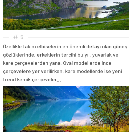
5
Özellikle takım elbiselerin en önemli detayı olan güneş
gözlüklerinde, erkeklerin tercihi bu yıl, yuvarlak ve
kare çerçevelerden yana. Oval modellerde ince
çerçevelere yer verilirken, kare modellerde ise yeni
trend kemik çerçeveler...