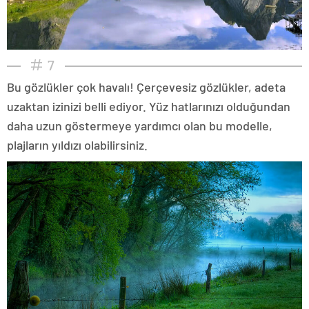
7
Bu gözlükler çok havalı! Çerçevesiz gözlükler, adeta
uzaktan izinizi belli ediyor. Yüz hatlarınızı olduğundan
daha uzun göstermeye yardımcı olan bu modelle,
plajların yıldızı olabilirsiniz.