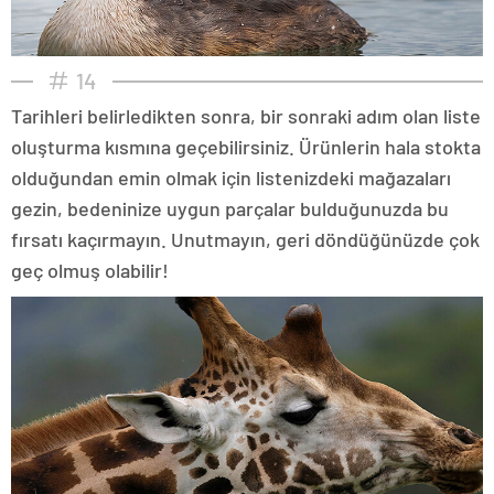
14
Tarihleri belirledikten sonra, bir sonraki adım olan liste
oluşturma kısmına geçebilirsiniz. Ürünlerin hala stokta
olduğundan emin olmak için listenizdeki mağazaları
gezin, bedeninize uygun parçalar bulduğunuzda bu
fırsatı kaçırmayın. Unutmayın, geri döndüğünüzde çok
geç olmuş olabilir!