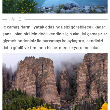
10
İç çamaşırlarını, yatak odasında sizi görebilecek kadar
şanslı olan biri için değil kendiniz için alın. İyi çamaşırlar
giymek bedeniniz ile barışmayı kolaylaştırır, kendinizi
daha güçlü ve feminen hissetmenize yardımcı olur.