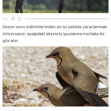
12
Sezon sonu indirimlerinden en iyi şekilde yararlanmak
istiyorsanız, aşağıdaki alışveriş ipuçlarına mutlaka bir
göz atın.