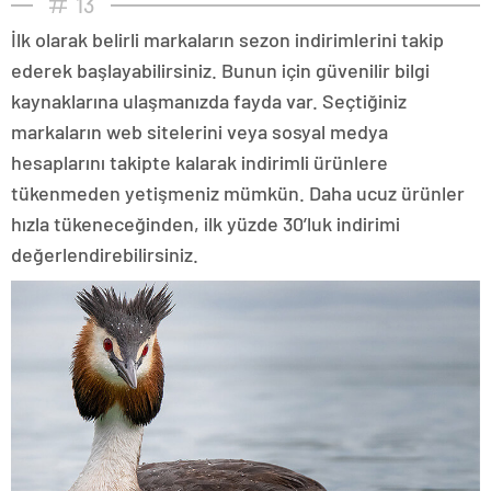
13
İlk olarak belirli markaların sezon indirimlerini takip
ederek başlayabilirsiniz. Bunun için güvenilir bilgi
kaynaklarına ulaşmanızda fayda var. Seçtiğiniz
markaların web sitelerini veya sosyal medya
hesaplarını takipte kalarak indirimli ürünlere
tükenmeden yetişmeniz mümkün. Daha ucuz ürünler
hızla tükeneceğinden, ilk yüzde 30’luk indirimi
değerlendirebilirsiniz.