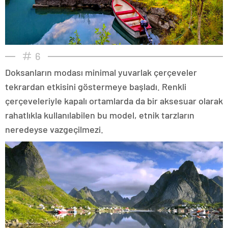
6
Doksanların modası minimal yuvarlak çerçeveler
tekrardan etkisini göstermeye başladı. Renkli
çerçeveleriyle kapalı ortamlarda da bir aksesuar olarak
rahatlıkla kullanılabilen bu model, etnik tarzların
neredeyse vazgeçilmezi.