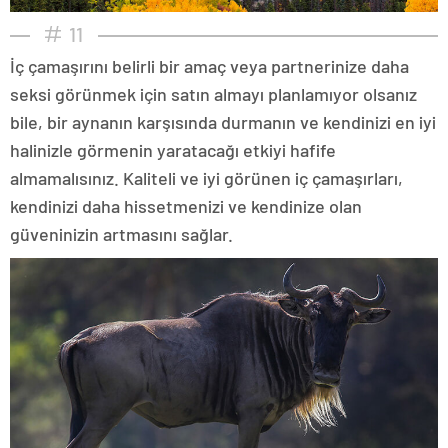
11
İç çamaşırını belirli bir amaç veya partnerinize daha
seksi görünmek için satın almayı planlamıyor olsanız
bile, bir aynanın karşısında durmanın ve kendinizi en iyi
halinizle görmenin yaratacağı etkiyi hafife
almamalısınız. Kaliteli ve iyi görünen iç çamaşırları,
kendinizi daha hissetmenizi ve kendinize olan
güveninizin artmasını sağlar.