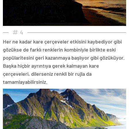
4
Her ne kadar kare çerçeveler etkisini kaybediyor gibi
gözükse de farklı renklerin kombiniyle birlikte eski
popülaritesini geri kazanmaya başlıyor gibi gözüküyor.
Başka hiçbir ayrıntıya gerek kalmayan kare
çerçeveleri, dilerseniz renkli bir rujla da
tamamlayabilirsiniz.