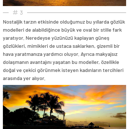
3
Nostaljik tarzın etkisinde olduğumuz bu yıllarda gözlük
modelleri de alabildiğince büyük ve oval bir stille fark
yaratıyor. Neredeyse yüzünüzü kaplayan güneş
gözlükleri, mimikleri de ustaca saklarken, gizemli bir
hava yaratmanıza yardımcı oluyor. Ayrıca makyajsız
dolaşmanın avantajını yaşatan bu modeller, özellikle
doğal ve çekici görünmek isteyen kadınların tercihleri
arasında yer alıyor.