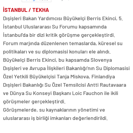
İSTANBUL / TEKHA
Dışişleri Bakan Yardımcısı Büyükelçi Berris Ekinci, 5.
İstanbul Uluslararası Su Forumu kapsamında
İstanbul’da bir dizi kritik görüşme gerçekleştirdi.
Forum marjında düzenlenen temaslarda, küresel su
politikaları ve su diplomasisi konuları ele alındı.
Büyükelçi Berris Ekinci, bu kapsamda Slovenya
Dışişleri ve Avrupa İlişkileri Bakanlığı’nın Su Diplomasisi
Özel Yetkili Büyükelçisi Tanja Miskova, Finlandiya
Dışişleri Bakanlığı Su Özel Temsilcisi Antti Rautavaara
ve Dünya Su Konseyi Başkanı Loic Fauchon ile ikili
görüşmeler gerçekleştirdi.
Görüşmelerde, su kaynaklarının yönetimi ve
uluslararası iş birliği imkanları değerlendirildi.