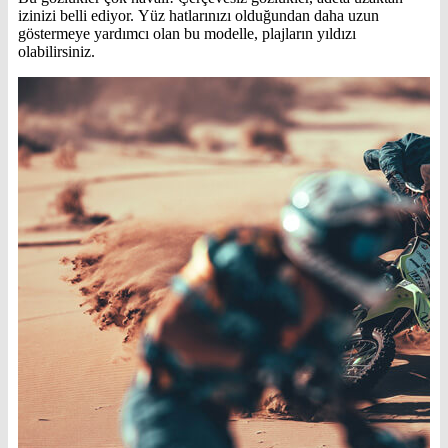
izinizi belli ediyor. Yüz hatlarınızı olduğundan daha uzun
göstermeye yardımcı olan bu modelle, plajların yıldızı
olabilirsiniz.