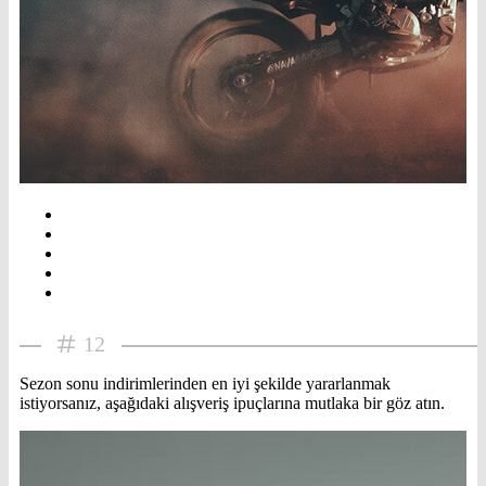
12
Sezon sonu indirimlerinden en iyi şekilde yararlanmak
istiyorsanız, aşağıdaki alışveriş ipuçlarına mutlaka bir göz atın.