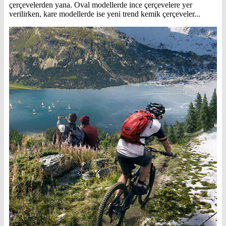
çerçevelerden yana. Oval modellerde ince çerçevelere yer
verilirken, kare modellerde ise yeni trend kemik çerçeveler...