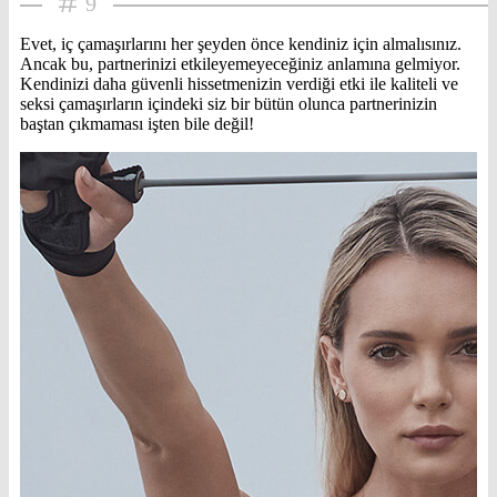
9
Evet, iç çamaşırlarını her şeyden önce kendiniz için almalısınız.
Ancak bu, partnerinizi etkileyemeyeceğiniz anlamına gelmiyor.
Kendinizi daha güvenli hissetmenizin verdiği etki ile kaliteli ve
seksi çamaşırların içindeki siz bir bütün olunca partnerinizin
baştan çıkmaması işten bile değil!