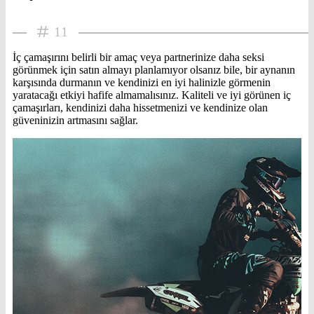
11
İç çamaşırını belirli bir amaç veya partnerinize daha seksi
görünmek için satın almayı planlamıyor olsanız bile, bir aynanın
karşısında durmanın ve kendinizi en iyi halinizle görmenin
yaratacağı etkiyi hafife almamalısınız. Kaliteli ve iyi görünen iç
çamaşırları, kendinizi daha hissetmenizi ve kendinize olan
güveninizin artmasını sağlar.