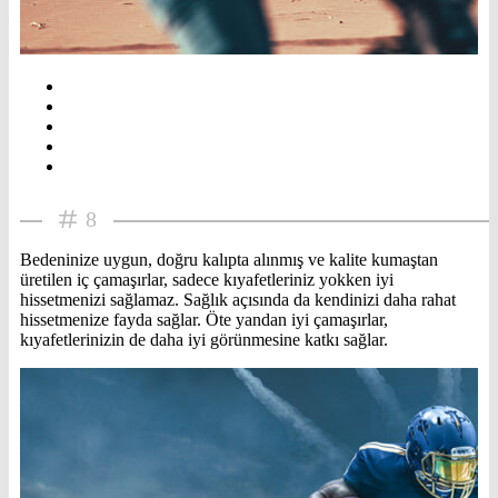
8
Bedeninize uygun, doğru kalıpta alınmış ve kalite kumaştan
üretilen iç çamaşırlar, sadece kıyafetleriniz yokken iyi
hissetmenizi sağlamaz. Sağlık açısında da kendinizi daha rahat
hissetmenize fayda sağlar. Öte yandan iyi çamaşırlar,
kıyafetlerinizin de daha iyi görünmesine katkı sağlar.