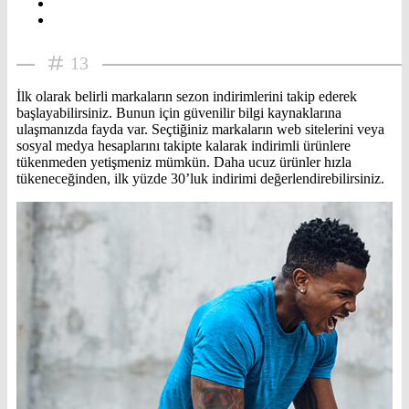
13
İlk olarak belirli markaların sezon indirimlerini takip ederek
başlayabilirsiniz. Bunun için güvenilir bilgi kaynaklarına
ulaşmanızda fayda var. Seçtiğiniz markaların web sitelerini veya
sosyal medya hesaplarını takipte kalarak indirimli ürünlere
tükenmeden yetişmeniz mümkün. Daha ucuz ürünler hızla
tükeneceğinden, ilk yüzde 30’luk indirimi değerlendirebilirsiniz.