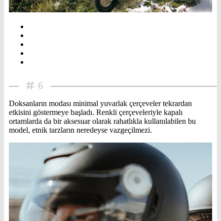
6
Doksanların modası minimal yuvarlak çerçeveler tekrardan
etkisini göstermeye başladı. Renkli çerçeveleriyle kapalı
ortamlarda da bir aksesuar olarak rahatlıkla kullanılabilen bu
model, etnik tarzların neredeyse vazgeçilmezi.