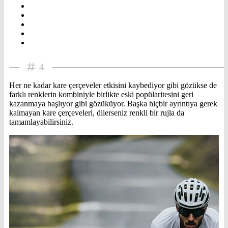
4
Her ne kadar kare çerçeveler etkisini kaybediyor gibi gözükse de
farklı renklerin kombiniyle birlikte eski popülaritesini geri
kazanmaya başlıyor gibi gözüküyor. Başka hiçbir ayrıntıya gerek
kalmayan kare çerçeveleri, dilerseniz renkli bir rujla da
tamamlayabilirsiniz.