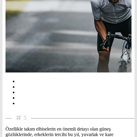
5
Özellikle takım elbiselerin en önemli detayı olan güneş
gözlüklerinde, erkeklerin tercihi bu yıl, yuvarlak ve kare