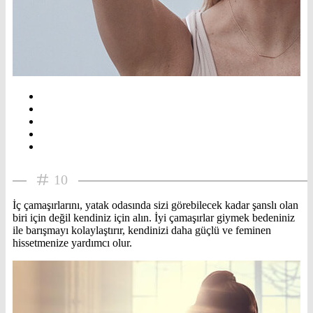
10
İç çamaşırlarını, yatak odasında sizi görebilecek kadar şanslı olan
biri için değil kendiniz için alın. İyi çamaşırlar giymek bedeniniz
ile barışmayı kolaylaştırır, kendinizi daha güçlü ve feminen
hissetmenize yardımcı olur.