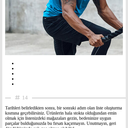
14
Tarihleri belirledikten sonra, bir sonraki adım olan liste oluşturma
kısmına geçebilirsiniz. Ürünlerin hala stokta olduğundan emin
olmak için listenizdeki mağazaları gezin, bedeninize uygun
parçalar bulduğunuzda bu fırsatı kaçırmayın. Unutmayın, geri